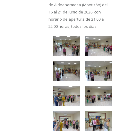
de Aldeahermosa (Montizón) del
16 al 21 de junio de 2026, con
horario de apertura de 21:00 a
22:00 horas, todos los días.