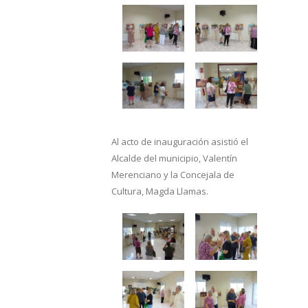
Al acto de inauguración asistió el
Alcalde del municipio, Valentín
Merenciano y la Concejala de
Cultura, Magda Llamas.