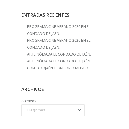
ENTRADAS RECIENTES
PROGRAMA CINE VERANO 2026 EN EL
CONDADO DE JAÉN.
PROGRAMA CINE VERANO 2026 EN EL
CONDADO DE JAÉN.
ARTE NÓMADA EL CONDADO DE JAÉN.
ARTE NÓMADA EL CONDADO DE JAÉN.
CONDADOJAÉN TERRITORIO MUSEO.
ARCHIVOS
Archivos