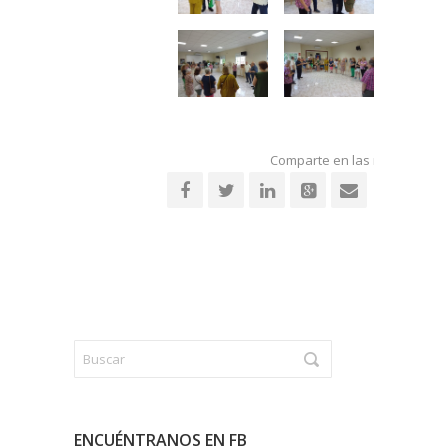
Comparte en las redes socia
ENCUÉNTRANOS EN FB