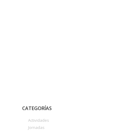
CATEGORÍAS
Actividades
Jornadas