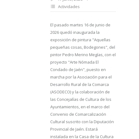
Actividades
El pasado martes 16 de junio de
2026 quedó inaugurada la
exposición de pintura "Aquellas
pequeñas cosas, Bodegones", del
pintor Pedro Merino Megías, con el
proyecto "Arte Nómada El
Condado de Jaén", puesto en
marcha por la Asociación para el
Desarrollo Rural de la Comarca
(ASODECO) y la colaboración de
las Concejalías de Cultura de los
Ayuntamientos, en el marco del
Convenio de Comarcalización
Cultural suscrito con la Diputación
Provincial de Jaén. Estará
instalada en la Casa de la Cultura