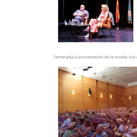
Terminada la presentación de la novela, los/