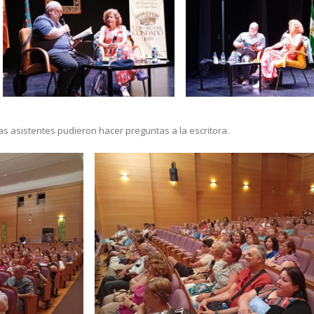
as asistentes pudieron hacer preguntas a la escritora.