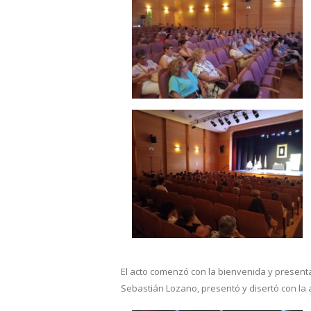
El acto comenzó con la bienvenida y presenta
Sebastián Lozano, presentó y disertó con la a