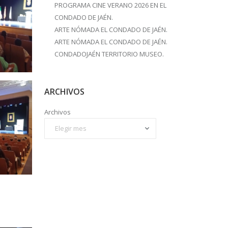
PROGRAMA CINE VERANO 2026 EN EL
CONDADO DE JAÉN.
ARTE NÓMADA EL CONDADO DE JAÉN.
ARTE NÓMADA EL CONDADO DE JAÉN.
CONDADOJAÉN TERRITORIO MUSEO.
ARCHIVOS
Archivos