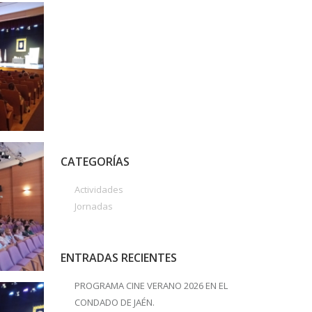
CATEGORÍAS
Actividades
Jornadas
ENTRADAS RECIENTES
PROGRAMA CINE VERANO 2026 EN EL
CONDADO DE JAÉN.