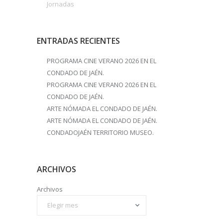
Jornadas
ENTRADAS RECIENTES
PROGRAMA CINE VERANO 2026 EN EL
CONDADO DE JAÉN.
PROGRAMA CINE VERANO 2026 EN EL
CONDADO DE JAÉN.
ARTE NÓMADA EL CONDADO DE JAÉN.
ARTE NÓMADA EL CONDADO DE JAÉN.
CONDADOJAÉN TERRITORIO MUSEO.
ARCHIVOS
Archivos