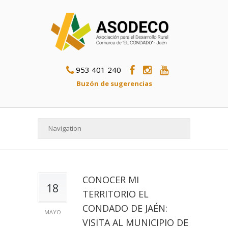
953 401 240
Buzón de sugerencias
CONOCER MI
18
TERRITORIO EL
CONDADO DE JAÉN:
MAYO
VISITA AL MUNICIPIO DE