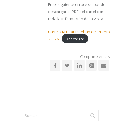
En el siguiente enlace se puede
descargar el PDF del cartel con
toda la información de la visita.
Cartel CMT Santisteban del Puerto
7-6-26
Descargar
Comparte en las redes socia