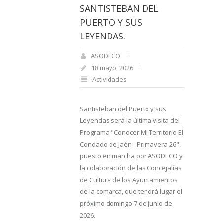
SANTISTEBAN DEL
PUERTO Y SUS
LEYENDAS.
ASODECO
18 mayo, 2026
Actividades
Santisteban del Puerto y sus
Leyendas será la última visita del
Programa "Conocer Mi Territorio El
Condado de Jaén - Primavera 26",
puesto en marcha por ASODECO y
la colaboración de las Concejalías
de Cultura de los Ayuntamientos
de la comarca, que tendrá lugar el
próximo domingo 7 de junio de
2026.