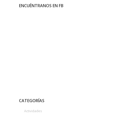
ENCUÉNTRANOS EN FB
CATEGORÍAS
Actividades